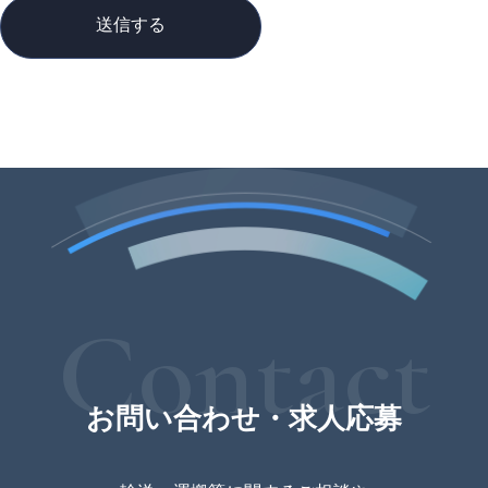
Contact
お問い合わせ・求人応募