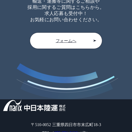
輸送・運搬等に関するご相談や
採用に関するご質問はこちらから。
求人応募も受付中！
お気軽にお問い合わせください。
フォームへ
〒510-0052 三重県四日市市末広町18-3