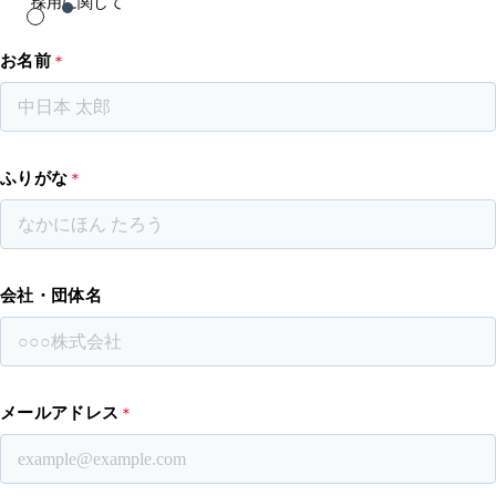
採用に関して
お名前
＊
ふりがな
＊
会社・団体名
メールアドレス
＊