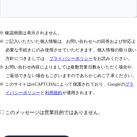
確認画面は表示されません。
ご記入いただいた個人情報は、お問い合わせへの回答および対応上
必要な手続きにのみ使用させていただきます。個人情報の取り扱い
方針につきましては、
プライバシーポリシー
をお読みください。
お問い合わせ内容によりましては複数営業日数をいただく場合や、
ご返信できない場合もございますのであらかじめご了承ください。
このサイトはreCAPTCHAによって保護されており、Googleの
プラ
イバシーポリシー
と
利用規約
が適用されます。
このメッセージは営業目的ではありません。