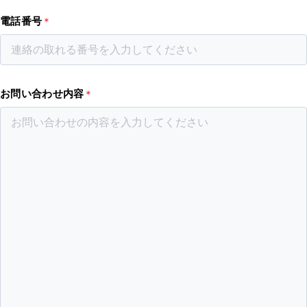
電話番号
＊
お問い合わせ内容
＊